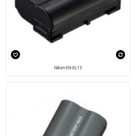
Nikon EN-EL15