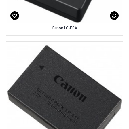
Canon LC-E8A