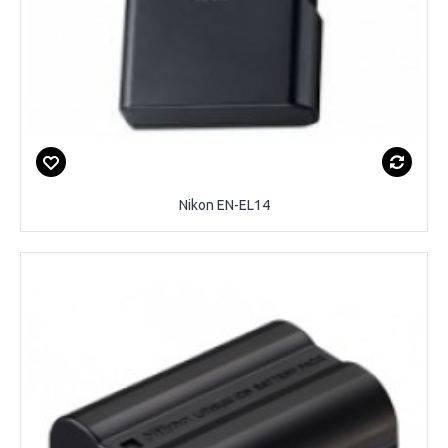
Nikon EN-EL14