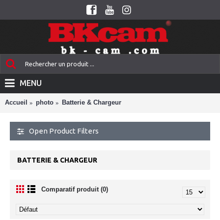
MENU
Accueil
photo
Batterie & Chargeur
Open Product Filters
BATTERIE & CHARGEUR
Comparatif produit (0)