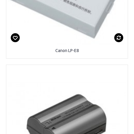
Canon LP-E8