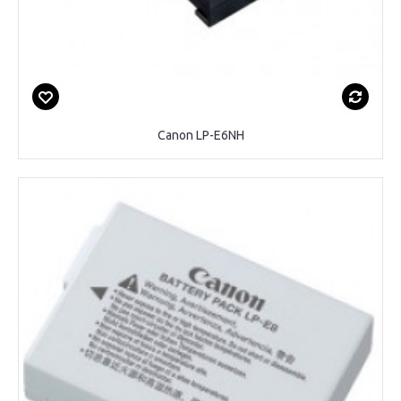
Canon LP-E6NH