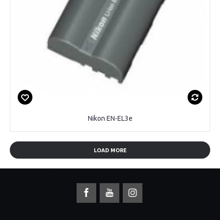
Nikon EN-EL3e
LOAD MORE