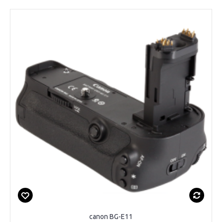
canon BG-E11