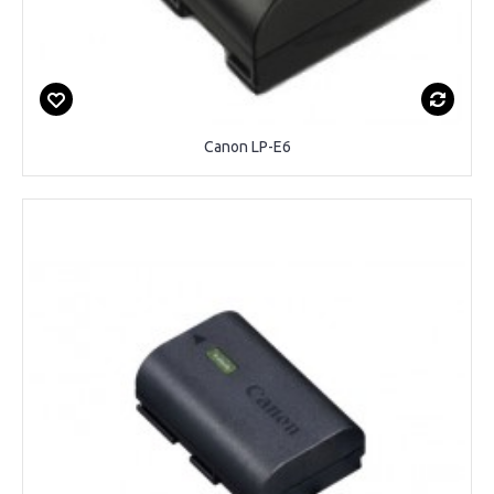
Canon LP-E6