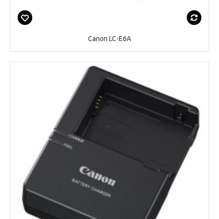
Canon LC-E6A