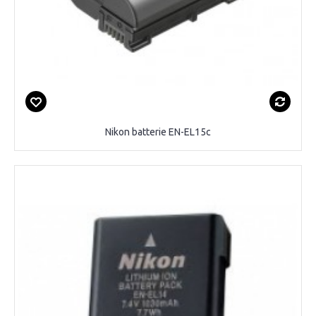
Nikon batterie EN-EL15c