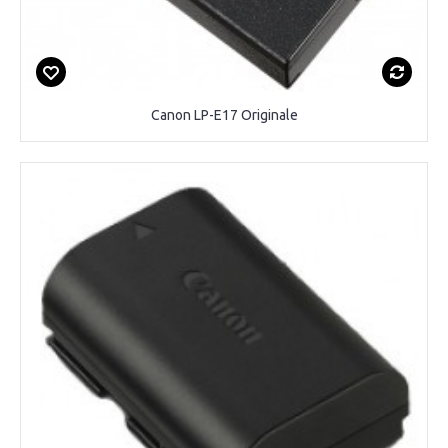
Canon LP-E17 Originale