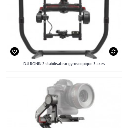
DJI RONIN 2 stabilisateur gyroscopique 3 axes