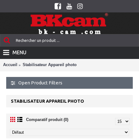
MENU
Accueil
Stabilisateur Appareil photo
Open Product Filters
STABILISATEUR APPAREIL PHOTO
Comparatif produit (0)