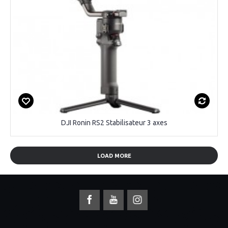
DJI Ronin RS2 Stabilisateur 3 axes
LOAD MORE