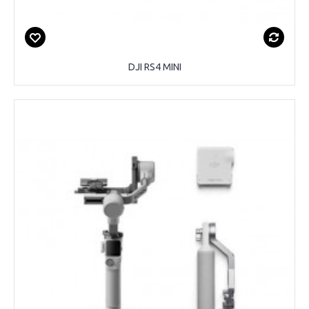
DJI RS4 MINI