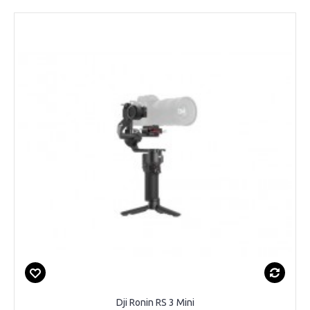
Dji Ronin RS 3 Mini