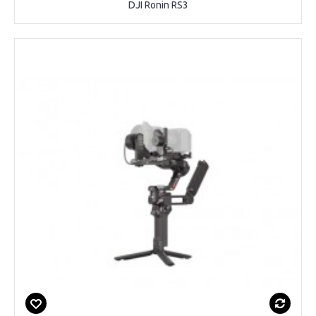
DJI Ronin RS3