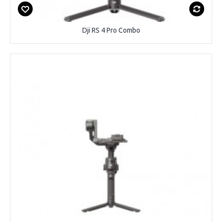
Dji RS 4 Pro Combo