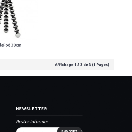
llaPod 38cm
Affichage 1 à 3 de 3 (1 Pages)
NEWSLETTER
Restez informer
ENVOYEZ