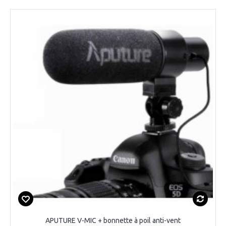
APUTURE V-MIC + bonnette à poil anti-vent