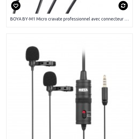
BOYA BY-M1 Micro cravate professionnel avec connecteur TRRS