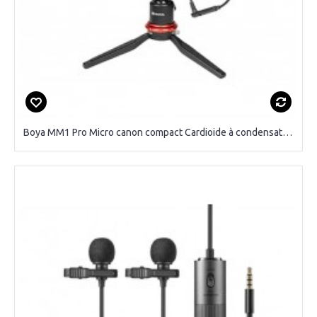
Boya MM1 Pro Micro canon compact Cardioide à condensateur