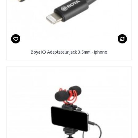
Boya K3 Adaptateur jack 3.5mm - iphone