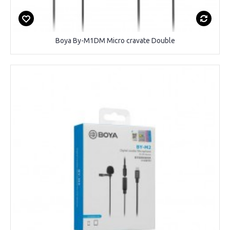
Boya By-M1DM Micro cravate Double