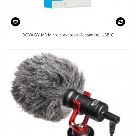
BOYA BY-M3 Micro cravate professionnel USB-C