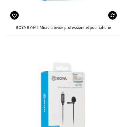
BOYA BY-M2 Micro cravate professionnel pour iphone