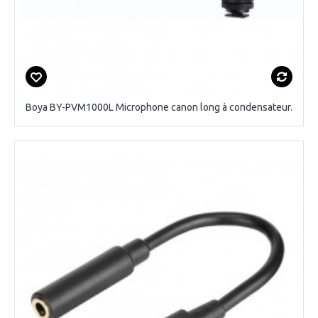
Boya BY-PVM1000L Microphone canon long à condensateur.