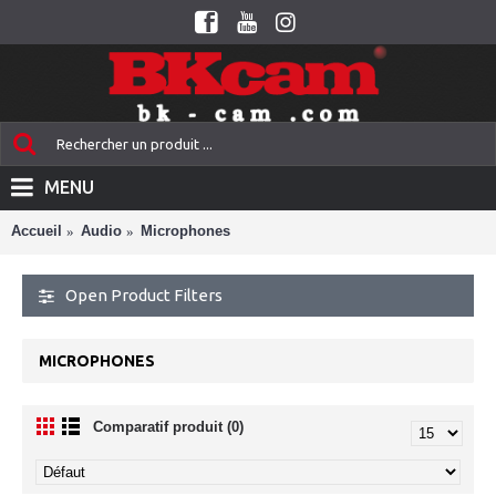
MENU
Accueil
Audio
Microphones
Open Product Filters
MICROPHONES
Comparatif produit (0)