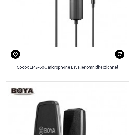
Godox LMS-60C microphone Lavalier omnidirectionnel