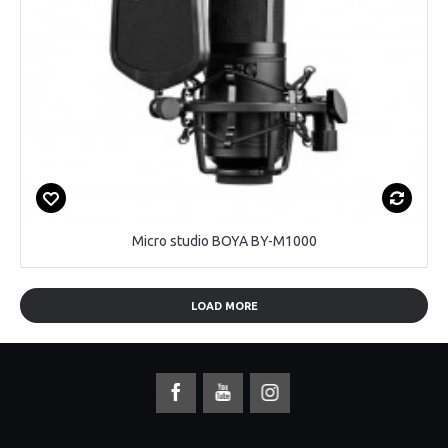
Micro studio BOYA BY-M1000
LOAD MORE