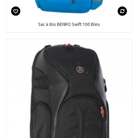
Sac à dos BENRO Swift 100 Bleu