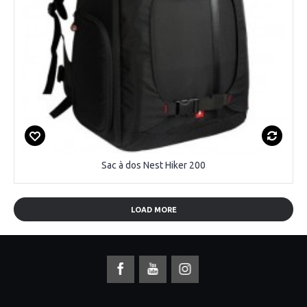
Sac à dos Nest Hiker 200
LOAD MORE