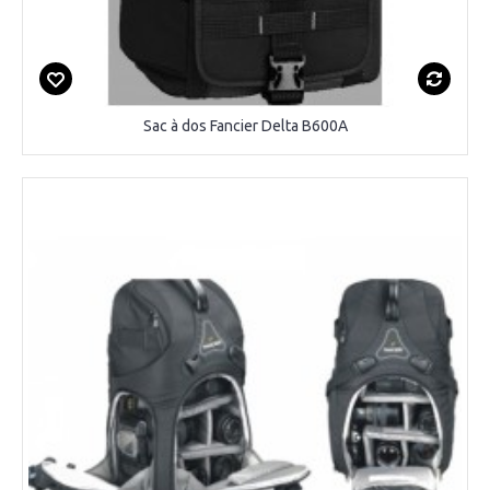
Sac à dos Fancier Delta B600A