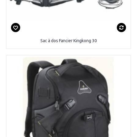
Sac à dos Fancier Kingkong 30