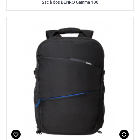
Sac à dos BENRO Gamma 100