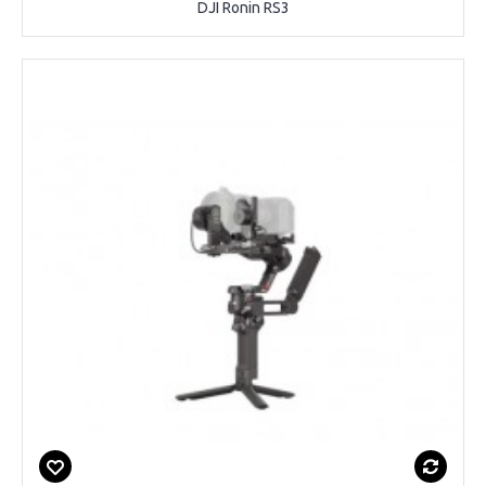
DJI Ronin RS3