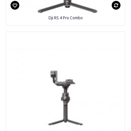
Dji RS 4 Pro Combo