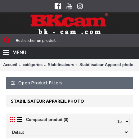
MENU
Accueil
catégories
Stabilisateurs
Stabilisateur Appareil photo
Open Product Filters
STABILISATEUR APPAREIL PHOTO
Comparatif produit (0)