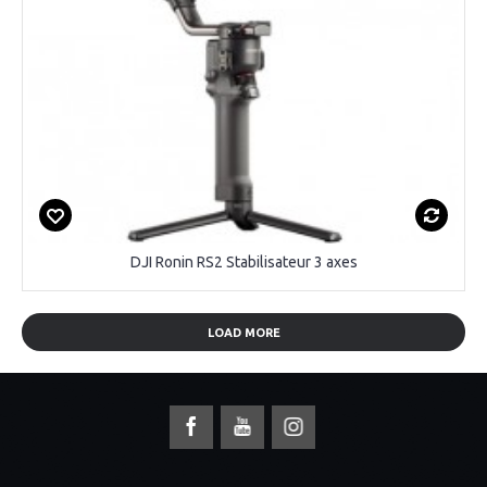
DJI Ronin RS2 Stabilisateur 3 axes
LOAD MORE