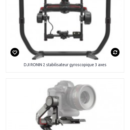
DJI RONIN 2 stabilisateur gyroscopique 3 axes