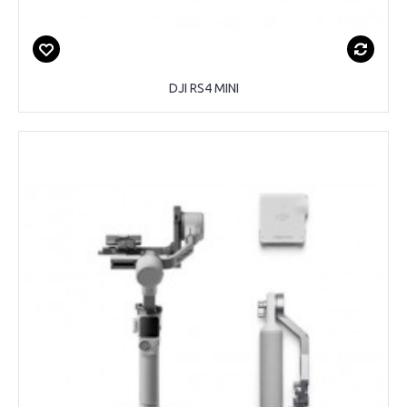
DJI RS4 MINI