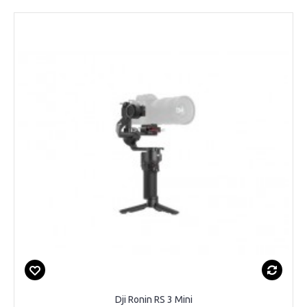
Dji Ronin RS 3 Mini