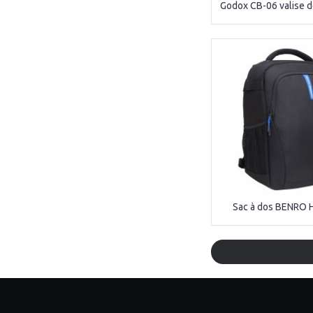
Sac à dos BENRO H