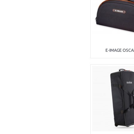
E-IMAGE OSCA