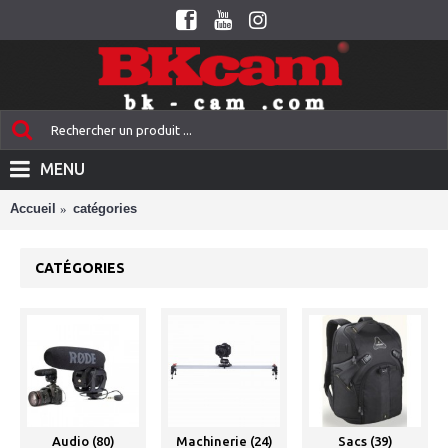
MENU
Accueil
catégories
CATÉGORIES
Audio (80)
Machinerie (24)
Sacs (39)