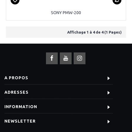
SONY PMW-200
Affichage 1 à 4 de 4 (1 Pages)
A PROPOS
ADRESSES
INFORMATION
NEWSLETTER