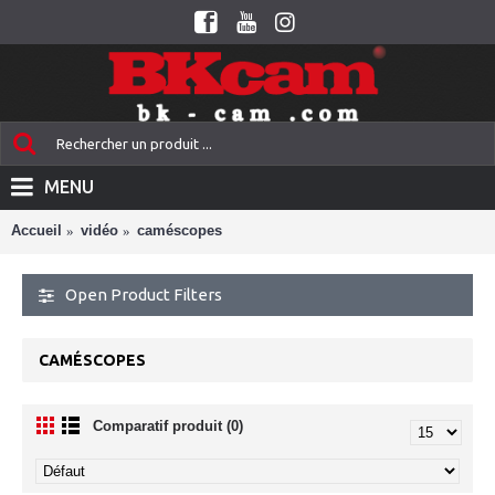
MENU
Accueil
vidéo
caméscopes
Open Product Filters
CAMÉSCOPES
Comparatif produit (0)