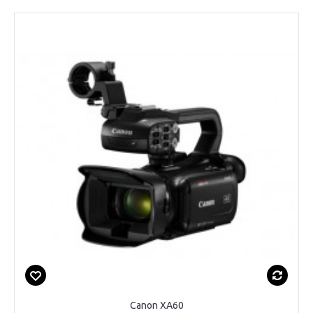
Canon XA60