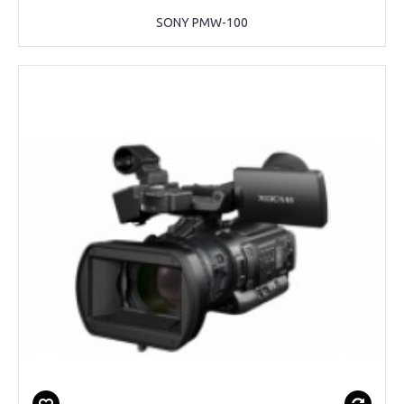
SONY PMW-100