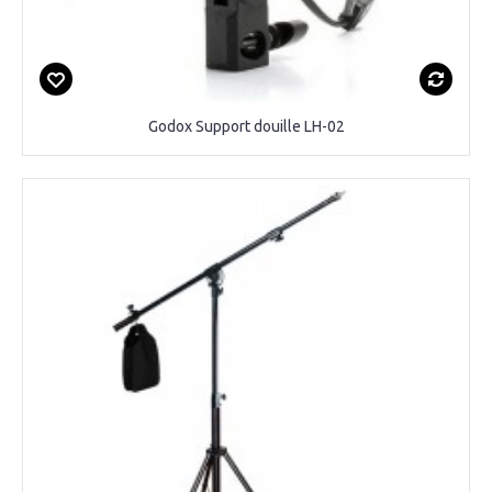
Godox Support douille LH-02