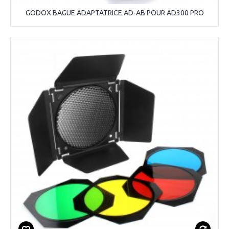
GODOX BAGUE ADAPTATRICE AD-AB POUR AD300 PRO