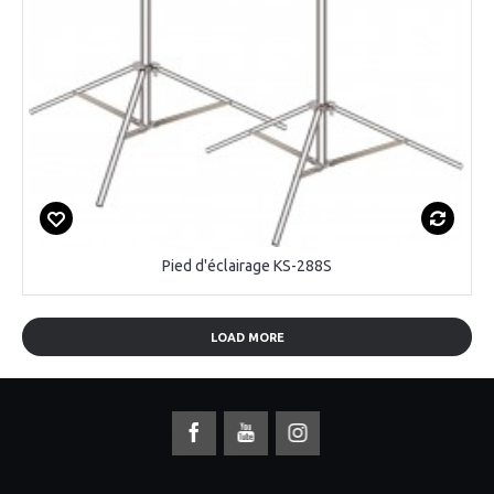
Pied d'éclairage KS-288S
LOAD MORE