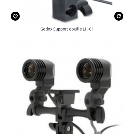
Godox Support douille LH-01