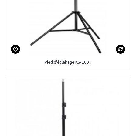
Pied d'éclairage KS-200T