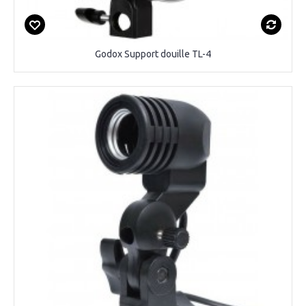
Godox Support douille TL-4