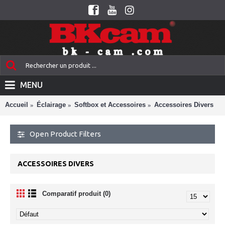
MENU
Accueil
Éclairage
Softbox et Accessoires
Accessoires Divers
Open Product Filters
ACCESSOIRES DIVERS
Comparatif produit (0)