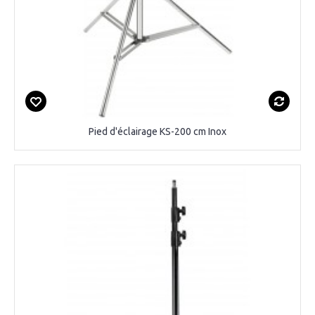
Pied d'éclairage KS-200 cm Inox