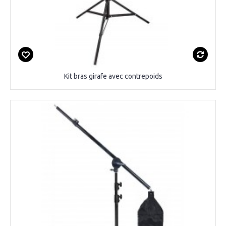
Kit bras girafe avec contrepoids