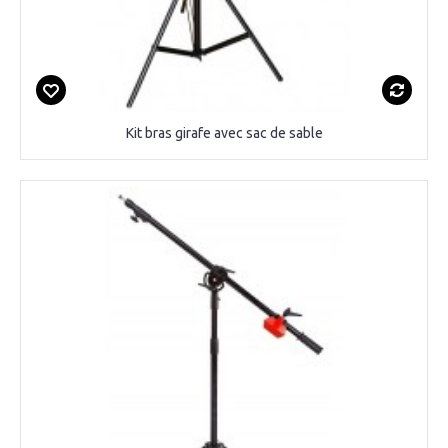
Kit bras girafe avec sac de sable