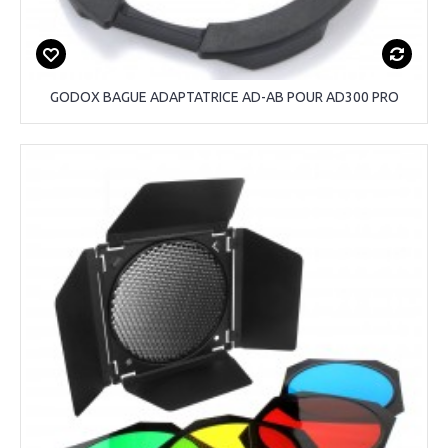
GODOX BAGUE ADAPTATRICE AD-AB POUR AD300 PRO