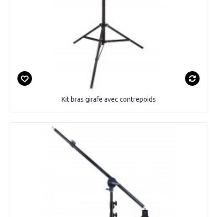
Kit bras girafe avec contrepoids