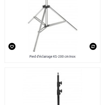
Pied d'éclairage KS-200 cm Inox