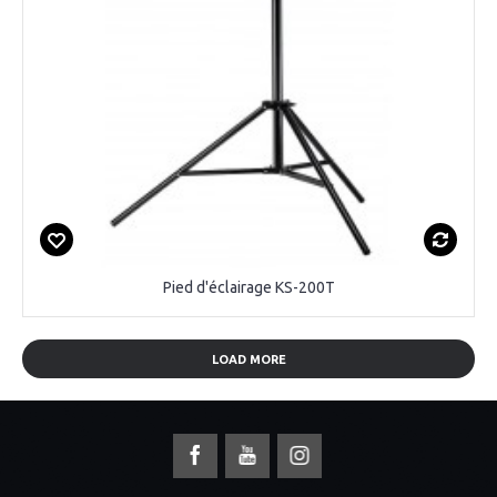
Pied d'éclairage KS-200T
LOAD MORE