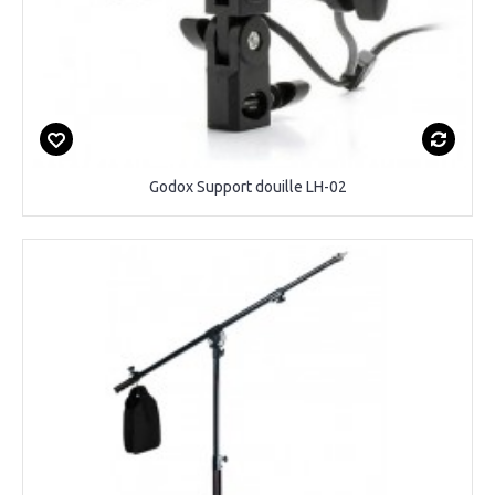
Godox Support douille LH-02