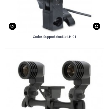
Godox Support douille LH-01