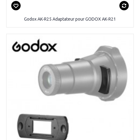
Godox AK-R25 Adaptateur pour GODOX AK-R21