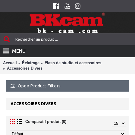
MENU
Accueil
Éclairage
Flash de studio et accessoires
Accessoires Divers
Open Product Filters
ACCESSOIRES DIVERS
Comparatif produit (0)