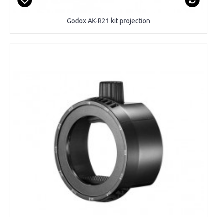
Godox AK-R21 kit projection