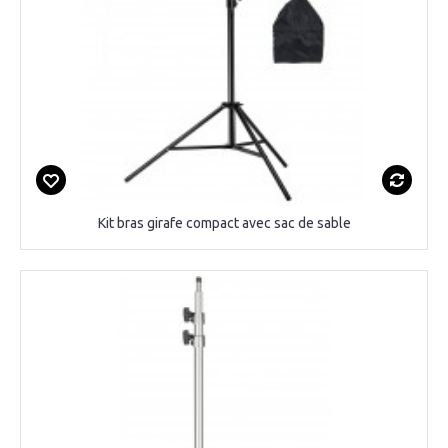
Kit bras girafe compact avec sac de sable