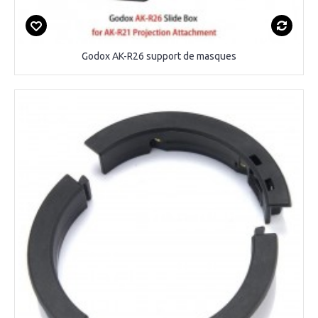
Godox AK-R26 support de masques