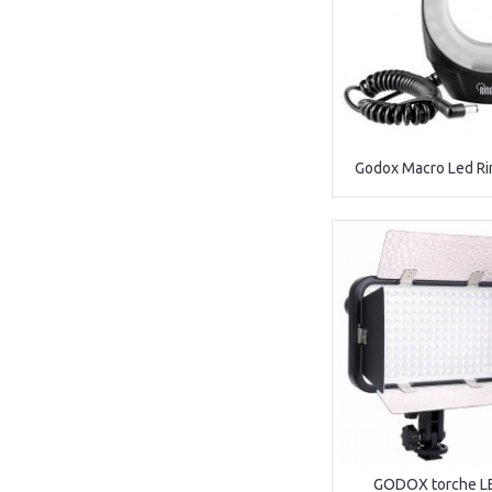
Godox Macro Led Ri
GODOX torche LE